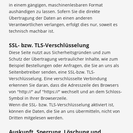
in einem gängigen, maschinenlesbaren Format
aushändigen zu lassen. Sofern Sie die direkte
Übertragung der Daten an einen anderen
Verantwortlichen verlangen, erfolgt dies nur, soweit es
technisch machbar ist.
SSL- bzw. TLS-Verschlüsselung
Diese Seite nutzt aus Sicherheitsgründen und zum
Schutz der Übertragung vertraulicher Inhalte, wie zum
Beispiel Bestellungen oder Anfragen, die Sie an uns als
Seitenbetreiber senden, eine SSL-bzw. TLS-
Verschlüsselung. Eine verschlüsselte Verbindung
erkennen Sie daran, dass die Adresszeile des Browsers
von "http://" auf "https://" wechselt und an dem Schloss-
Symbol in Ihrer Browserzeile.
Wenn die SSL- bzw. TLS-Verschlüsselung aktiviert ist,
können die Daten, die Sie an uns übermitteln, nicht von
Dritten mitgelesen werden.
Auskunft, Sperrung, Löschung und