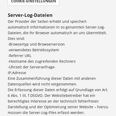
COOKIE-EINSTELLUNGEN
Server-Log-Dateien
Der Provider der Seiten erhebt und speichert
automatisch Informationen in so genannten Server-Log-
Dateien, die Ihr Browser automatisch an uns übermittelt.
Dies sind:
-Browsertyp und Browserversion
-verwendetes Betriebssystem
-Referrer URL
-Hostname des zugreifenden Rechners
-Uhrzeit der Serveranfrage-
IP-Adresse
Eine Zusammenführung dieser Daten mit anderen
Datenquellen wird nicht vorgenommen.
Die Erfassung dieser Daten erfolgt auf Grundlage von Art.
6 Abs. 1 lit. f DSGVO. Der Websitebetreiber hat ein
berechtigtes Interesse an der technisch fehlerfreien
Darstellung und der Optimierung seiner Website – hierzu
müssen die Server-Log-Files erfasst werden.