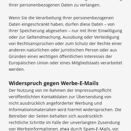
Ihrer personenbezogenen Daten zu verlangen.
Wenn Sie die Verarbeitung Ihrer personenbezogenen
Daten eingeschränkt haben, dürfen diese Daten – von
ihrer Speicherung abgesehen – nur mit Ihrer Einwilligung
oder zur Geltendmachung, Ausübung oder Verteidigung
von Rechtsansprüchen oder zum Schutz der Rechte einer
anderen natürlichen oder juristischen Person oder aus
Gründen eines wichtigen öffentlichen Interesses der
Europäischen Union oder eines Mitgliedstaats verarbeitet
werden.
Widerspruch gegen Werbe-E-Mails
Der Nutzung von im Rahmen der Impressumspflicht
veröffentlichten Kontaktdaten zur Übersendung von
nicht ausdrücklich angeforderter Werbung und
Informationsmaterialien wird hiermit widersprochen. Die
Betreiber der Seiten behalten sich ausdrücklich
rechtliche Schritte im Falle der unverlangten Zusendung
von Werbeinformationen, etwa durch Spam-E-Mails, vor.