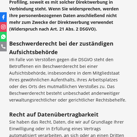
Profiling, soweit es mit solcher Direktwerbung in
Verbindung steht. Wenn Sie widersprechen, werden
Ihre personenbezogenen Daten anschließend nicht
mehr zum Zwecke der Direktwerbung verwendet
(Widerspruch nach Art. 21 Abs. 2 DSGVO).
Beschwerderecht bei der zuständigen
Aufsichtsbehörde
Im Falle von Verstößen gegen die DSGVO steht den
Betroffenen ein Beschwerderecht bei einer
Aufsichtsbehörde, insbesondere in dem Mitgliedstaat
ihres gewöhnlichen Aufenthalts, ihres Arbeitsplatzes
oder des Orts des mutmaßlichen Verstoßes zu. Das
Beschwerderecht besteht unbeschadet anderweitiger
verwaltungsrechtlicher oder gerichtlicher Rechtsbehelfe.
Recht auf Datenübertragbarkeit
Sie haben das Recht, Daten, die wir auf Grundlage Ihrer
Einwilligung oder in Erfüllung eines Vertrags
automatisiert verarbeiten, an sich oder an einen Dritten