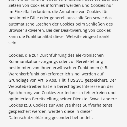
Setzen von Cookies informiert werden und Cookies nur
im Einzelfall erlauben, die Annahme von Cookies für
bestimmte Fälle oder generell ausschließen sowie das
automatische Löschen der Cookies beim Schließen des
Browser aktivieren. Bei der Deaktivierung von Cookies
kann die Funktionalität dieser Website eingeschränkt
sein.
Cookies, die zur Durchführung des elektronischen
Kommunikationsvorgangs oder zur Bereitstellung
bestimmter, von Ihnen erwünschter Funktionen (z.B.
Warenkorbfunktion) erforderlich sind, werden auf
Grundlage von Art. 6 Abs. 1 lit. f DSGVO gespeichert. Der
Websitebetreiber hat ein berechtigtes Interesse an der
Speicherung von Cookies zur technisch fehlerfreien und
optimierten Bereitstellung seiner Dienste. Soweit andere
Cookies (z.B. Cookies zur Analyse Ihres Surfverhaltens)
gespeichert werden, werden diese in dieser
Datenschutzerklärung gesondert behandelt.