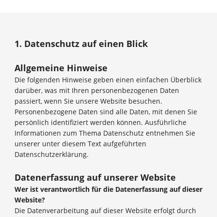
1. Datenschutz auf einen Blick
Allgemeine Hinweise
Die folgenden Hinweise geben einen einfachen Überblick
darüber, was mit Ihren personenbezogenen Daten
passiert, wenn Sie unsere Website besuchen.
Personenbezogene Daten sind alle Daten, mit denen Sie
persönlich identifiziert werden können. Ausführliche
Informationen zum Thema Datenschutz entnehmen Sie
unserer unter diesem Text aufgeführten
Datenschutzerklärung.
Datenerfassung auf unserer Website
Wer ist verantwortlich für die Datenerfassung auf dieser
Website?
Die Datenverarbeitung auf dieser Website erfolgt durch