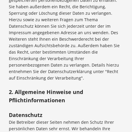
gespeicherten personenbezogenen Daten zu erhalten.
Sie haben außerdem ein Recht, die Berichtigung,
Sperrung oder Löschung dieser Daten zu verlangen.
Hierzu sowie zu weiteren Fragen zum Thema
Datenschutz können Sie sich jederzeit unter der im
Impressum angegebenen Adresse an uns wenden. Des
Weiteren steht Ihnen ein Beschwerderecht bei der
zuständigen Aufsichtsbehörde zu. Außerdem haben Sie
das Recht, unter bestimmten Umständen die
Einschränkung der Verarbeitung Ihrer
personenbezogenen Daten zu verlangen. Details hierzu
entnehmen Sie der Datenschutzerklärung unter "Recht
auf Einschränkung der Verarbeitung".
2. Allgemeine Hinweise und
Pflichtinformationen
Datenschutz
Die Betreiber dieser Seiten nehmen den Schutz Ihrer
persönlichen Daten sehr ernst. Wir behandeln Ihre