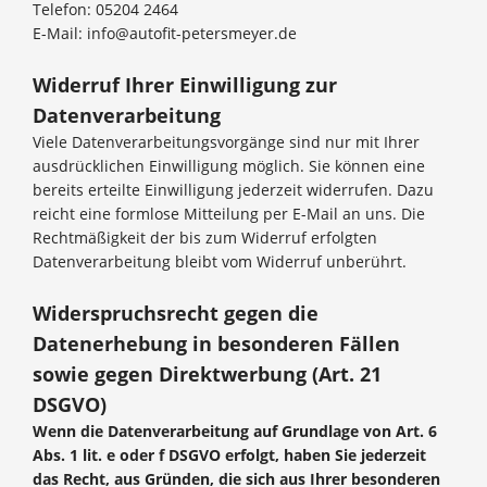
Telefon: 05204 2464
E-Mail: info@autofit-petersmeyer.de
Widerruf Ihrer Einwilligung zur
Datenverarbeitung
Viele Datenverarbeitungsvorgänge sind nur mit Ihrer
ausdrücklichen Einwilligung möglich. Sie können eine
bereits erteilte Einwilligung jederzeit widerrufen. Dazu
reicht eine formlose Mitteilung per E-Mail an uns. Die
Rechtmäßigkeit der bis zum Widerruf erfolgten
Datenverarbeitung bleibt vom Widerruf unberührt.
Widerspruchsrecht gegen die
Datenerhebung in besonderen Fällen
sowie gegen Direktwerbung (Art. 21
DSGVO)
Wenn die Datenverarbeitung auf Grundlage von Art. 6
Abs. 1 lit. e oder f DSGVO erfolgt, haben Sie jederzeit
das Recht, aus Gründen, die sich aus Ihrer besonderen