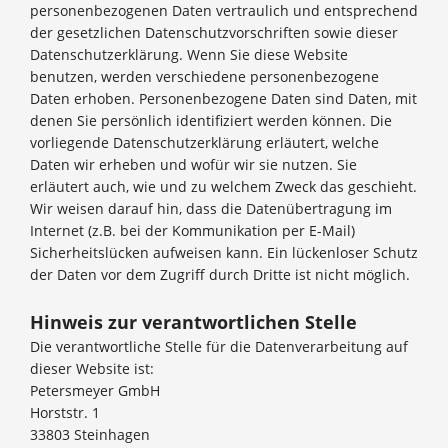
personenbezogenen Daten vertraulich und entsprechend
der gesetzlichen Datenschutzvorschriften sowie dieser
Datenschutzerklärung. Wenn Sie diese Website
benutzen, werden verschiedene personenbezogene
Daten erhoben. Personenbezogene Daten sind Daten, mit
denen Sie persönlich identifiziert werden können. Die
vorliegende Datenschutzerklärung erläutert, welche
Daten wir erheben und wofür wir sie nutzen. Sie
erläutert auch, wie und zu welchem Zweck das geschieht.
Wir weisen darauf hin, dass die Datenübertragung im
Internet (z.B. bei der Kommunikation per E-Mail)
Sicherheitslücken aufweisen kann. Ein lückenloser Schutz
der Daten vor dem Zugriff durch Dritte ist nicht möglich.
Hinweis zur verantwortlichen Stelle
Die verantwortliche Stelle für die Datenverarbeitung auf
dieser Website ist:
Petersmeyer GmbH
Horststr. 1
33803 Steinhagen