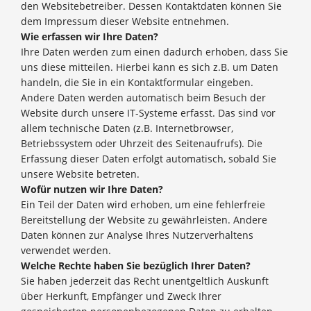
den Websitebetreiber. Dessen Kontaktdaten können Sie
dem Impressum dieser Website entnehmen.
Wie erfassen wir Ihre Daten?
Ihre Daten werden zum einen dadurch erhoben, dass Sie
uns diese mitteilen. Hierbei kann es sich z.B. um Daten
handeln, die Sie in ein Kontaktformular eingeben.
Andere Daten werden automatisch beim Besuch der
Website durch unsere IT-Systeme erfasst. Das sind vor
allem technische Daten (z.B. Internetbrowser,
Betriebssystem oder Uhrzeit des Seitenaufrufs). Die
Erfassung dieser Daten erfolgt automatisch, sobald Sie
unsere Website betreten.
Wofür nutzen wir Ihre Daten?
Ein Teil der Daten wird erhoben, um eine fehlerfreie
Bereitstellung der Website zu gewährleisten. Andere
Daten können zur Analyse Ihres Nutzerverhaltens
verwendet werden.
Welche Rechte haben Sie bezüglich Ihrer Daten?
Sie haben jederzeit das Recht unentgeltlich Auskunft
über Herkunft, Empfänger und Zweck Ihrer