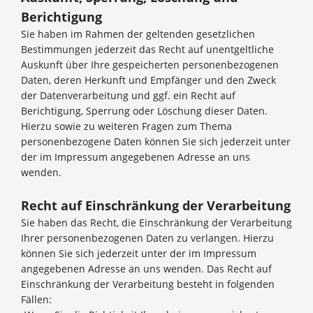
Berichtigung
Sie haben im Rahmen der geltenden gesetzlichen
Bestimmungen jederzeit das Recht auf unentgeltliche
Auskunft über Ihre gespeicherten personenbezogenen
Daten, deren Herkunft und Empfänger und den Zweck
der Datenverarbeitung und ggf. ein Recht auf
Berichtigung, Sperrung oder Löschung dieser Daten.
Hierzu sowie zu weiteren Fragen zum Thema
personenbezogene Daten können Sie sich jederzeit unter
der im Impressum angegebenen Adresse an uns
wenden.
Recht auf Einschränkung der Verarbeitung
Sie haben das Recht, die Einschränkung der Verarbeitung
Ihrer personenbezogenen Daten zu verlangen. Hierzu
können Sie sich jederzeit unter der im Impressum
angegebenen Adresse an uns wenden. Das Recht auf
Einschränkung der Verarbeitung besteht in folgenden
Fällen: