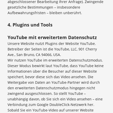
abgeschlossener Bearbeitung Ihrer Anfrage). Zwingende
gesetzliche Bestimmungen – insbesondere
Aufbewahrungsfristen – bleiben unberührt.
4. Plugins und Tools
YouTube mit erweitertem Datenschutz
Unsere Website nutzt Plugins der Website YouTube.
Betreiber der Seiten ist die YouTube, LLC, 901 Cherry
Ave., San Bruno, CA 94066, USA.
Wir nutzen YouTube im erweiterten Datenschutzmodus.
Dieser Modus bewirkt laut YouTube, dass YouTube keine
Informationen über die Besucher auf dieser Website
speichert, bevor diese sich das Video ansehen. Die
Weitergabe von Daten an YouTube-Partner wird durch
den erweiterten Datenschutzmodus hingegen nicht
zwingend ausgeschlossen. So stellt YouTube –
unabhängig davon, ob Sie sich ein Video ansehen – eine
Verbindung zum Google DoubleClick-Netzwerk her.
Sobald Sie ein YouTube-Video auf unserer Website