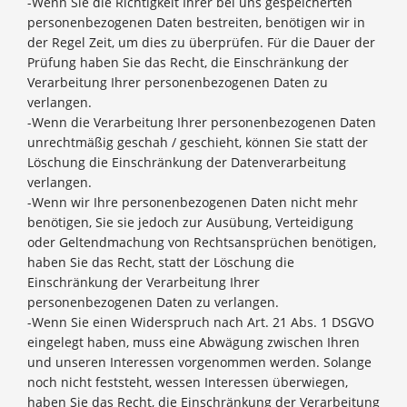
-Wenn Sie die Richtigkeit Ihrer bei uns gespeicherten
personenbezogenen Daten bestreiten, benötigen wir in
der Regel Zeit, um dies zu überprüfen. Für die Dauer der
Prüfung haben Sie das Recht, die Einschränkung der
Verarbeitung Ihrer personenbezogenen Daten zu
verlangen.
-Wenn die Verarbeitung Ihrer personenbezogenen Daten
unrechtmäßig geschah / geschieht, können Sie statt der
Löschung die Einschränkung der Datenverarbeitung
verlangen.
-Wenn wir Ihre personenbezogenen Daten nicht mehr
benötigen, Sie sie jedoch zur Ausübung, Verteidigung
oder Geltendmachung von Rechtsansprüchen benötigen,
haben Sie das Recht, statt der Löschung die
Einschränkung der Verarbeitung Ihrer
personenbezogenen Daten zu verlangen.
-Wenn Sie einen Widerspruch nach Art. 21 Abs. 1 DSGVO
eingelegt haben, muss eine Abwägung zwischen Ihren
und unseren Interessen vorgenommen werden. Solange
noch nicht feststeht, wessen Interessen überwiegen,
haben Sie das Recht, die Einschränkung der Verarbeitung