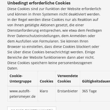
Unbedingt erforderliche Cookies
Diese Cookies sind zur Funktion der Website erforderlich
und können in Ihren Systemen nicht deaktiviert werden.
In der Regel werden diese Cookies nur als Reaktion auf
von Ihnen getätigte Aktionen gesetzt, die einer
Dienstanforderung entsprechen, wie etwa dem Festlegen
Ihrer Datenschutzeinstellungen, dem Anmelden oder
dem Ausfüllen von Formularen. Sie können Ihren
Browser so einstellen, dass diese Cookies blockiert oder
Sie über diese Cookies benachrichtigt werden. Einige
Bereiche der Website funktionieren dann aber nicht.
Diese Cookies speichern keine personenbezogenen
Daten.
Cookie-
Verwendete
Untergruppe
Cookies
Cookies
Gültigkeitsdaue
www.autofit-
klaro
Erstanbieter
365 Tage
petersmeyer.de