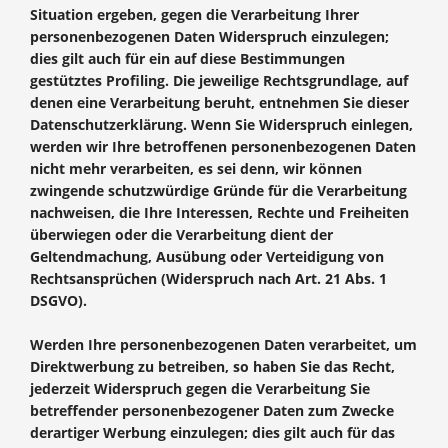
Situation ergeben, gegen die Verarbeitung Ihrer
personenbezogenen Daten Widerspruch einzulegen;
dies gilt auch für ein auf diese Bestimmungen
gestütztes Profiling. Die jeweilige Rechtsgrundlage, auf
denen eine Verarbeitung beruht, entnehmen Sie dieser
Datenschutzerklärung. Wenn Sie Widerspruch einlegen,
werden wir Ihre betroffenen personenbezogenen Daten
nicht mehr verarbeiten, es sei denn, wir können
zwingende schutzwürdige Gründe für die Verarbeitung
nachweisen, die Ihre Interessen, Rechte und Freiheiten
überwiegen oder die Verarbeitung dient der
Geltendmachung, Ausübung oder Verteidigung von
Rechtsansprüchen (Widerspruch nach Art. 21 Abs. 1
DSGVO).
Werden Ihre personenbezogenen Daten verarbeitet, um
Direktwerbung zu betreiben, so haben Sie das Recht,
jederzeit Widerspruch gegen die Verarbeitung Sie
betreffender personenbezogener Daten zum Zwecke
derartiger Werbung einzulegen; dies gilt auch für das