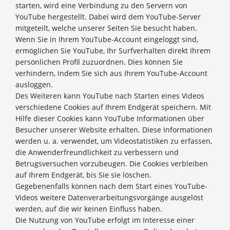
starten, wird eine Verbindung zu den Servern von
YouTube hergestellt. Dabei wird dem YouTube-Server
mitgeteilt, welche unserer Seiten Sie besucht haben.
Wenn Sie in Ihrem YouTube-Account eingeloggt sind,
ermöglichen Sie YouTube, Ihr Surfverhalten direkt Ihrem
persönlichen Profil zuzuordnen. Dies können Sie
verhindern, indem Sie sich aus Ihrem YouTube-Account
ausloggen.
Des Weiteren kann YouTube nach Starten eines Videos
verschiedene Cookies auf Ihrem Endgerät speichern. Mit
Hilfe dieser Cookies kann YouTube Informationen über
Besucher unserer Website erhalten. Diese Informationen
werden u. a. verwendet, um Videostatistiken zu erfassen,
die Anwenderfreundlichkeit zu verbessern und
Betrugsversuchen vorzubeugen. Die Cookies verbleiben
auf Ihrem Endgerät, bis Sie sie löschen.
Gegebenenfalls können nach dem Start eines YouTube-
Videos weitere Datenverarbeitungsvorgänge ausgelöst
werden, auf die wir keinen Einfluss haben.
Die Nutzung von YouTube erfolgt im Interesse einer