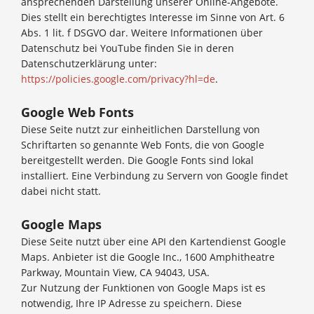
ansprechenden Darstellung unserer Online-Angebote.
Dies stellt ein berechtigtes Interesse im Sinne von Art. 6
Abs. 1 lit. f DSGVO dar. Weitere Informationen über
Datenschutz bei YouTube finden Sie in deren
Datenschutzerklärung unter:
https://policies.google.com/privacy?hl=de
.
Google Web Fonts
Diese Seite nutzt zur einheitlichen Darstellung von
Schriftarten so genannte Web Fonts, die von Google
bereitgestellt werden. Die Google Fonts sind lokal
installiert. Eine Verbindung zu Servern von Google findet
dabei nicht statt.
Google Maps
Diese Seite nutzt über eine API den Kartendienst Google
Maps. Anbieter ist die Google Inc., 1600 Amphitheatre
Parkway, Mountain View, CA 94043, USA.
Zur Nutzung der Funktionen von Google Maps ist es
notwendig, Ihre IP Adresse zu speichern. Diese