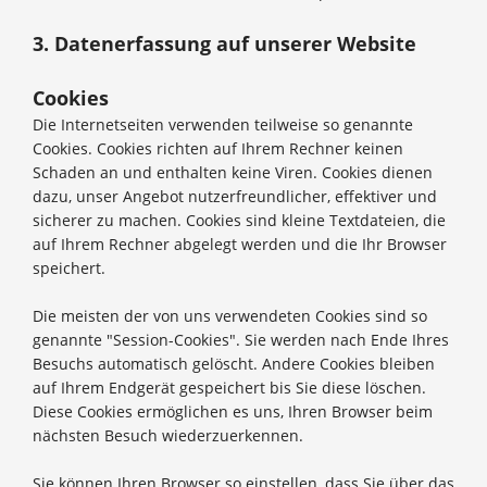
3. Datenerfassung auf unserer Website
Cookies
Die Internetseiten verwenden teilweise so genannte
Cookies. Cookies richten auf Ihrem Rechner keinen
Schaden an und enthalten keine Viren. Cookies dienen
dazu, unser Angebot nutzerfreundlicher, effektiver und
sicherer zu machen. Cookies sind kleine Textdateien, die
auf Ihrem Rechner abgelegt werden und die Ihr Browser
speichert.
Die meisten der von uns verwendeten Cookies sind so
genannte "Session-Cookies". Sie werden nach Ende Ihres
Besuchs automatisch gelöscht. Andere Cookies bleiben
auf Ihrem Endgerät gespeichert bis Sie diese löschen.
Diese Cookies ermöglichen es uns, Ihren Browser beim
nächsten Besuch wiederzuerkennen.
Sie können Ihren Browser so einstellen, dass Sie über das