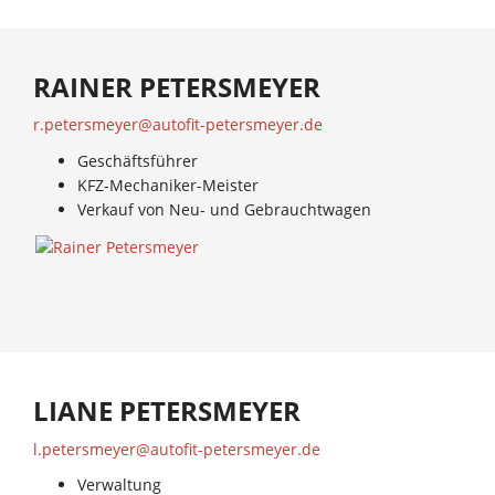
RAINER PETERSMEYER
r.petersmeyer@autofit-petersmeyer.de
Geschäftsführer
KFZ-Mechaniker-Meister
Verkauf von Neu- und Gebrauchtwagen
LIANE PETERSMEYER
l.petersmeyer@autofit-petersmeyer.de
Verwaltung