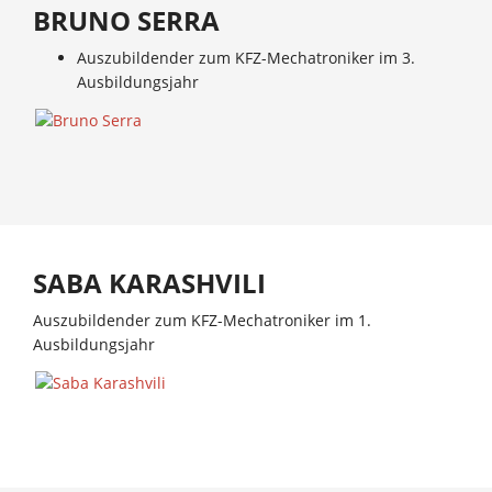
BRUNO SERRA
Auszubildender zum KFZ-Mechatroniker im 3.
Ausbildungsjahr
SABA KARASHVILI
Auszubildender zum KFZ-Mechatroniker im 1.
Ausbildungsjahr