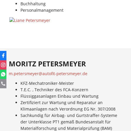
Buchhaltung
Personalmanagement
MORITZ PETERSMEYER
m.petersmeyer@autofit-petersmeyer.de
KFZ-Mechatroniker-Meister
T.E.C. , Techniker des FCA-Konzern
Flüssiggasanlagen Einbau und Wartung
Zertifiziert zur Wartung und Reparatur an
Klimaanlagen nach Verordnung EG Nr. 307/2008
Sachkundig für Airbag- und Gurtstraffer-Systeme
der Unterklasse PT1 gemäß Bundesanstalt für
Materialforschung und Materialprüfung (BAM)