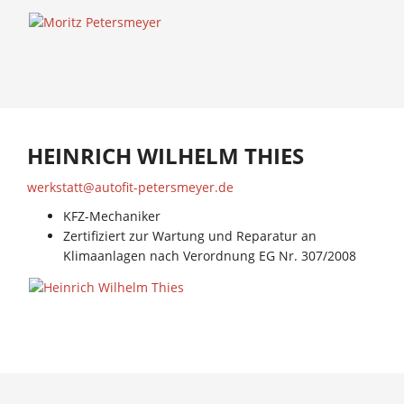
HEINRICH WILHELM THIES
werkstatt@autofit-petersmeyer.de
KFZ-Mechaniker
Zertifiziert zur Wartung und Reparatur an
Klimaanlagen nach Verordnung EG Nr. 307/2008