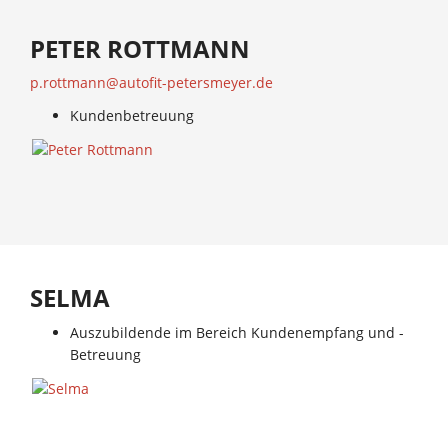
PETER ROTTMANN
p.rottmann@autofit-petersmeyer.de
Kundenbetreuung
SELMA
Auszubildende im Bereich Kundenempfang und -
Betreuung