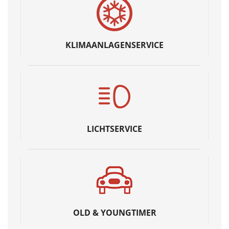
KLIMAANLAGENSERVICE
LICHTSERVICE
OLD & YOUNGTIMER