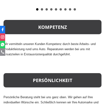
KOMPETENZ
Wir vermitteln unseren Kunden Kompetenz durch beste Arbeits- und
Produktleistung rund ums Auto. Reparaturen werden bei uns mit
Ersatzteilen in Erstausrüsterqualität durchgeführt.
PERSÖNLICHKEIT
Persönliche Beratung steht bei uns ganz oben. Wir gehen auf Ihre
individuellen Wünsche ein. Schließlich kennen wir Ihre Automarke und