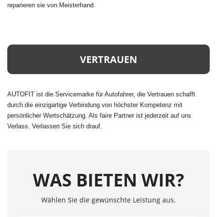
reparieren sie von Meisterhand.
VERTRAUEN
AUTOFIT ist die Servicemarke für Autofahrer, die Vertrauen schafft
durch die einzigartige Verbindung von höchster Kompetenz mit
persönlicher Wertschätzung. Als faire Partner ist jederzeit auf uns
Verlass. Verlassen Sie sich drauf.
WAS BIETEN WIR?
Wählen Sie die gewünschte Leistung aus.