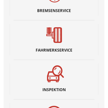
BREMSENSERVICE
FAHRWERKSERVICE
INSPEKTION