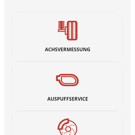
ACHSVERMESSUNG
AUSPUFFSERVICE