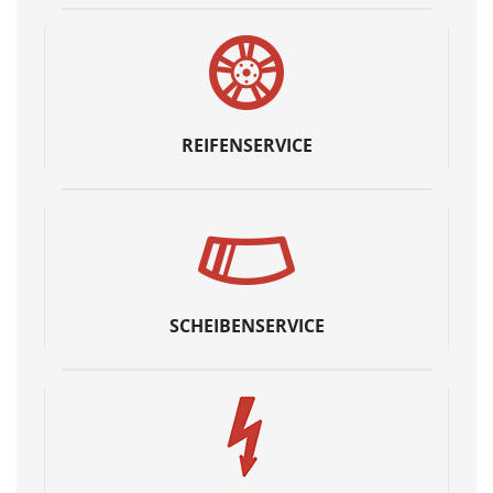
REIFENSERVICE
SCHEIBENSERVICE